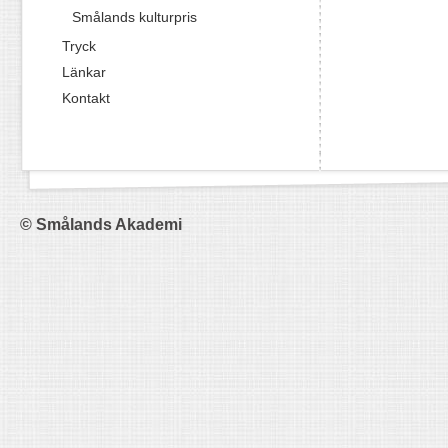
Smålands kulturpris
Tryck
Länkar
Kontakt
© Smålands Akademi