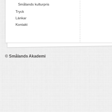
Smålands kulturpris
Tryck
Länkar
Kontakt
© Smålands Akademi