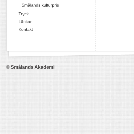
Smålands kulturpris
Tryck
Länkar
Kontakt
© Smålands Akademi