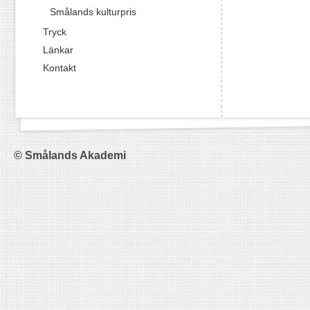
Smålands kulturpris
Tryck
Länkar
Kontakt
© Smålands Akademi