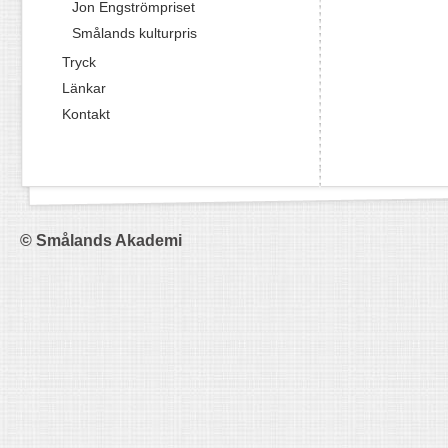
Jon Engströmpriset
Smålands kulturpris
Tryck
Länkar
Kontakt
© Smålands Akademi