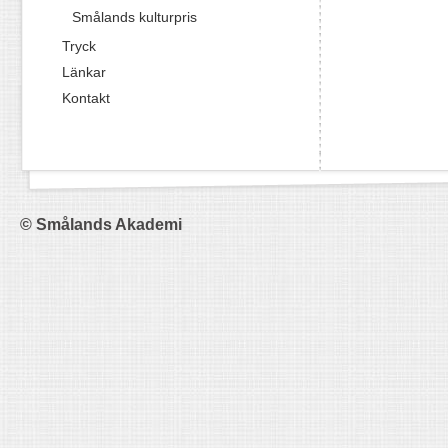
Smålands kulturpris
Tryck
Länkar
Kontakt
© Smålands Akademi