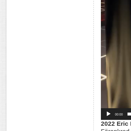
00:00
2022 Eric