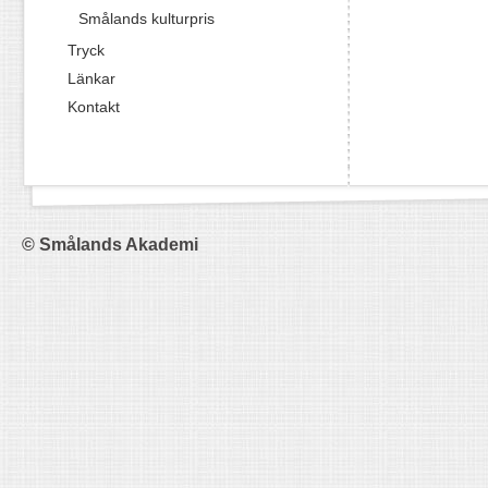
Smålands kulturpris
Tryck
Länkar
Kontakt
© Smålands Akademi