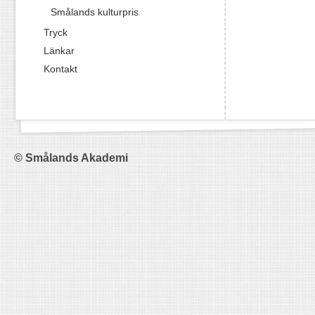
Smålands kulturpris
Tryck
Länkar
Kontakt
© Smålands Akademi