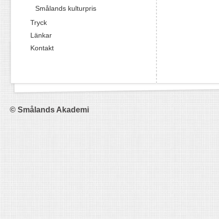
Smålands kulturpris
Tryck
Länkar
Kontakt
© Smålands Akademi