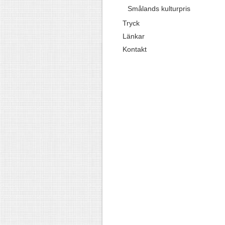
Smålands kulturpris
Tryck
Länkar
Kontakt