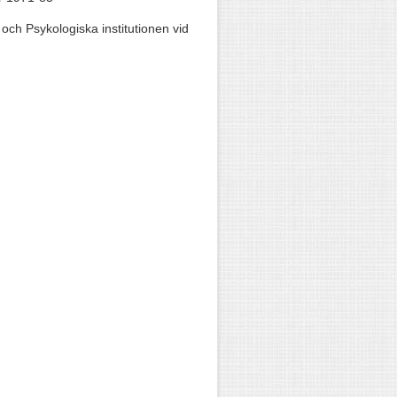
 och Psykologiska institutionen vid