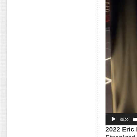
00:00
2022 Eric