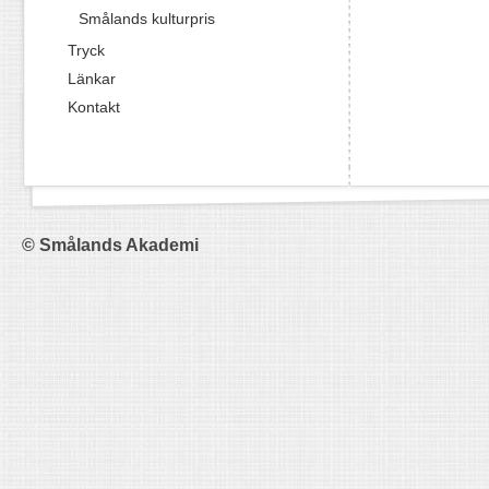
Smålands kulturpris
Tryck
Länkar
Kontakt
© Smålands Akademi