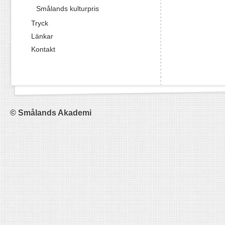
Smålands kulturpris
Tryck
Länkar
Kontakt
© Smålands Akademi