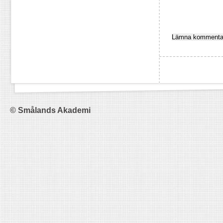
© Smålands Akademi