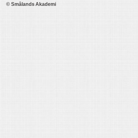
© Smålands Akademi