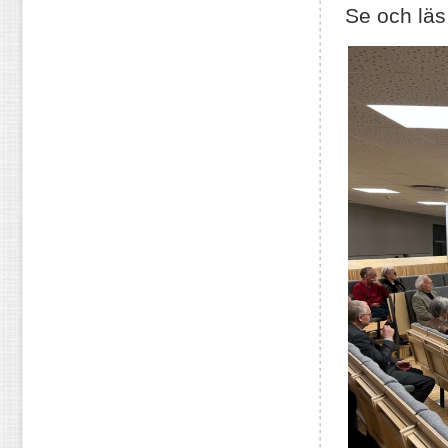
Se och läs