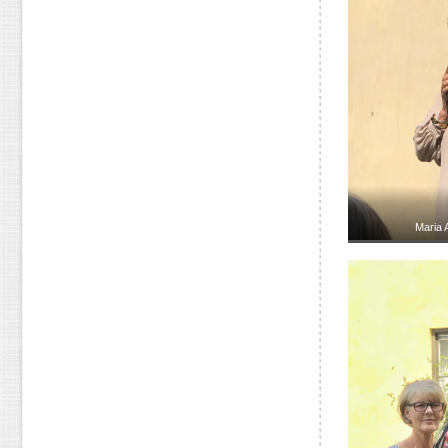
Maria 