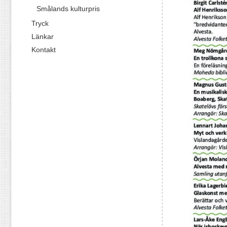
Smålands kulturpris
Tryck
Länkar
Kontakt